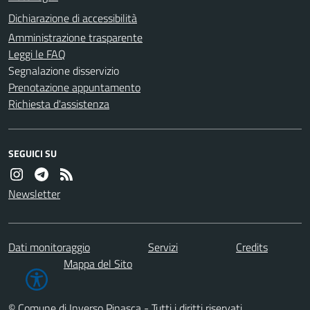
Dichiarazione di accessibilità
Amministrazione trasparente
Leggi le FAQ
Segnalazione disservizio
Prenotazione appuntamento
Richiesta d'assistenza
SEGUICI SU
Newsletter
Dati monitoraggio
Servizi
Credits
Mappa del Sito
© Comune di Inverso Pinasca - Tutti i diritti riservati