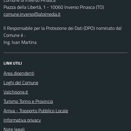
Piazza della Libertà, 1 - 10060 Inverso Pinasca (TO)
comune.inverso@alpimedia.it
Il Responsabile per la Protezione dei Dati (DPO) nominato dal
Comune è :
Ing. Ivan Martina
LINK UTILI
Area dipendenti
Loghi del Comune
Valchisone.it
Turismo Torino e Provincia
Arriva - Trasporto Pubblico Locale
Informativa privacy
Note legali