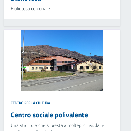
Biblioteca comunale
CENTRO PER LA CULTURA
Centro sociale polivalente
Una struttura che si presta a molteplici usi, dalle