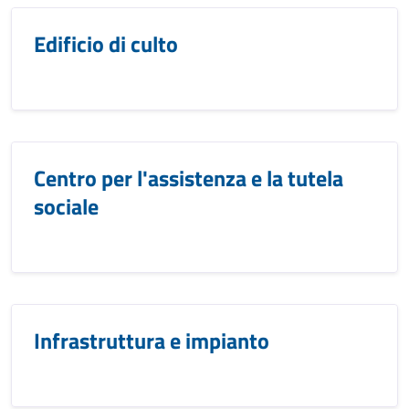
Edificio di culto
Centro per l'assistenza e la tutela
sociale
Infrastruttura e impianto