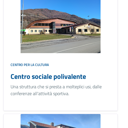
CENTRO PER LA CULTURA
Centro sociale polivalente
Una struttura che si presta a molteplici usi, dalle
conferenze all'attività sportiva.