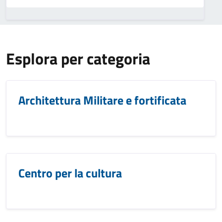
Esplora per categoria
Architettura Militare e fortificata
Centro per la cultura