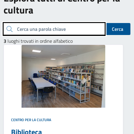
cultura
Cerca una parola chiave
Cerca
3
luoghi trovati in ordine alfabetico
CENTRO PER LA CULTURA
Biblioteca