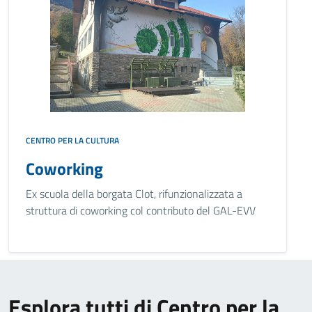
CENTRO PER LA CULTURA
Coworking
Ex scuola della borgata Clot, rifunzionalizzata a
struttura di coworking col contributo del GAL-EVV
Esplora tutti di Centro per la