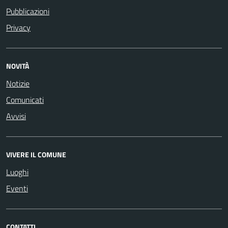
Pubblicazioni
Privacy
NOVITÀ
Notizie
Comunicati
Avvisi
VIVERE IL COMUNE
Luoghi
Eventi
CONTATTI