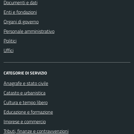
Documenti e dati
Enti e fondazioni
Organi di governo
Personale amministrativo
Politici
Uffici
CATEGORIE DI SERVIZIO
Anagrafe e stato civile
Catasto e urbanistica
Cultura e tempo libero
Educazione e formazione
Imprese e commercio
Tributi, finanze e contravvenzioni