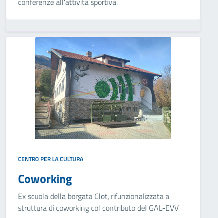
conferenze all'attività sportiva.
CENTRO PER LA CULTURA
Coworking
Ex scuola della borgata Clot, rifunzionalizzata a
struttura di coworking col contributo del GAL-EVV