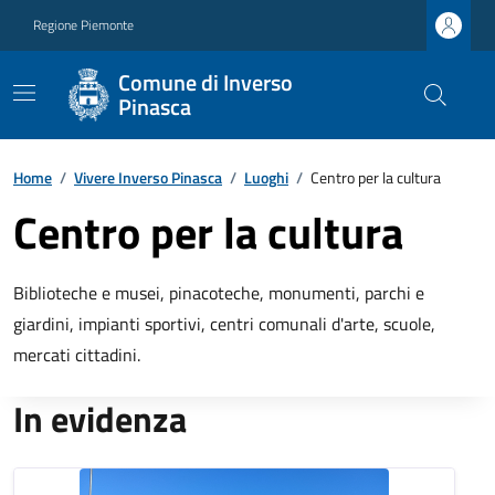
Regione Piemonte
Comune di Inverso
Pinasca
Home
/
Vivere Inverso Pinasca
/
Luoghi
/
Centro per la cultura
Centro per la cultura
Biblioteche e musei, pinacoteche, monumenti, parchi e
giardini, impianti sportivi, centri comunali d'arte, scuole,
mercati cittadini.
In evidenza