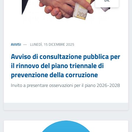
AVVISI
LUNEDÌ, 15 DICEMBRE 2025
Avviso di consultazione pubblica per
il rinnovo del piano triennale di
prevenzione della corruzione
Invito a presentare osservazioni per il piano 2026-2028