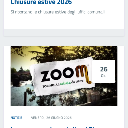
Chiusure estive 2026
Si riportano le chiusure estive degli uffici comunali
26
Giu
NOTIZIE
VENERDÌ, 26 GIUGNO 2026