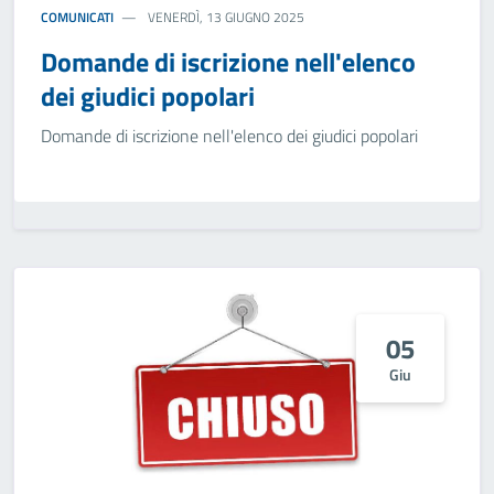
COMUNICATI
VENERDÌ, 13 GIUGNO 2025
Domande di iscrizione nell'elenco
dei giudici popolari
Domande di iscrizione nell'elenco dei giudici popolari
05
Giu