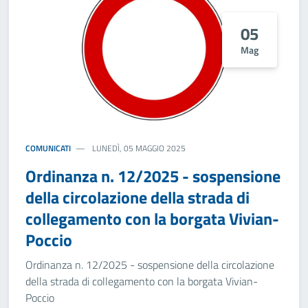
05
Mag
COMUNICATI
LUNEDÌ, 05 MAGGIO 2025
Ordinanza n. 12/2025 - sospensione
della circolazione della strada di
collegamento con la borgata Vivian-
Poccio
Ordinanza n. 12/2025 - sospensione della circolazione
della strada di collegamento con la borgata Vivian-
Poccio