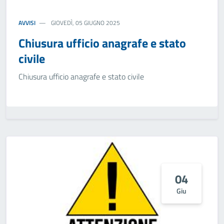
AVVISI
GIOVEDÌ, 05 GIUGNO 2025
Chiusura ufficio anagrafe e stato
civile
Chiusura ufficio anagrafe e stato civile
04
Giu