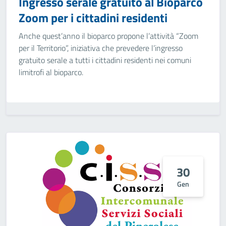
Ingresso serale gratuito al Bioparco
Zoom per i cittadini residenti
Anche quest’anno il bioparco propone l’attività “Zoom
per il Territorio”, iniziativa che prevedere l’ingresso
gratuito serale a tutti i cittadini residenti nei comuni
limitrofi al bioparco.
30
Gen