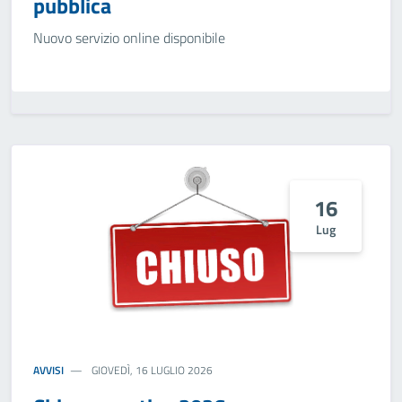
pubblica
Nuovo servizio online disponibile
16
Lug
AVVISI
GIOVEDÌ, 16 LUGLIO 2026