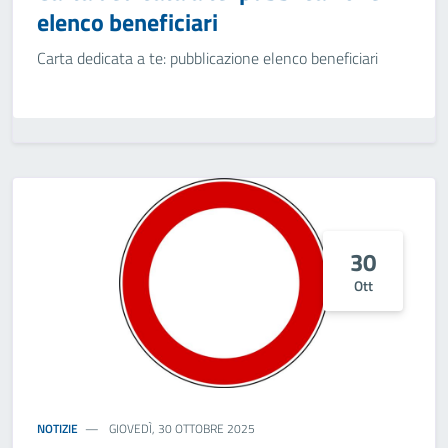
elenco beneficiari
Carta dedicata a te: pubblicazione elenco beneficiari
30
Ott
NOTIZIE
GIOVEDÌ, 30 OTTOBRE 2025