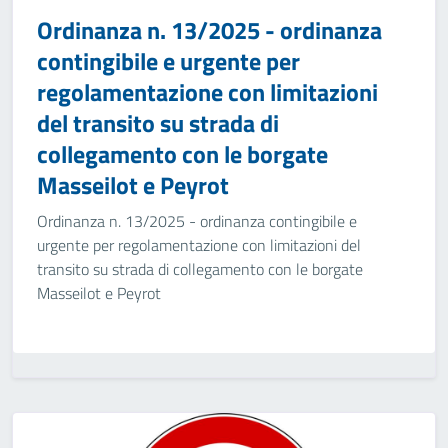
Ordinanza n. 13/2025 - ordinanza
contingibile e urgente per
regolamentazione con limitazioni
del transito su strada di
collegamento con le borgate
Masseilot e Peyrot
Ordinanza n. 13/2025 - ordinanza contingibile e
urgente per regolamentazione con limitazioni del
transito su strada di collegamento con le borgate
Masseilot e Peyrot