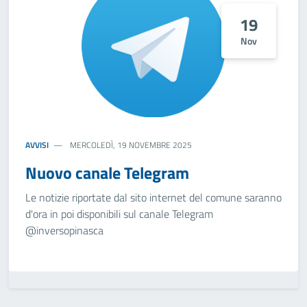
19
Nov
AVVISI
MERCOLEDÌ, 19 NOVEMBRE 2025
Nuovo canale Telegram
Le notizie riportate dal sito internet del comune saranno
d'ora in poi disponibili sul canale Telegram
@inversopinasca