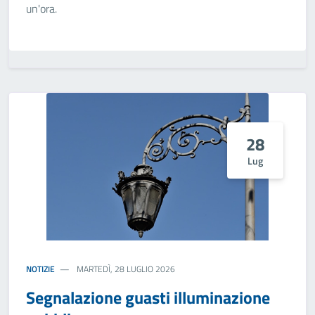
un'ora.
28
Lug
NOTIZIE
MARTEDÌ, 28 LUGLIO 2026
Segnalazione guasti illuminazione