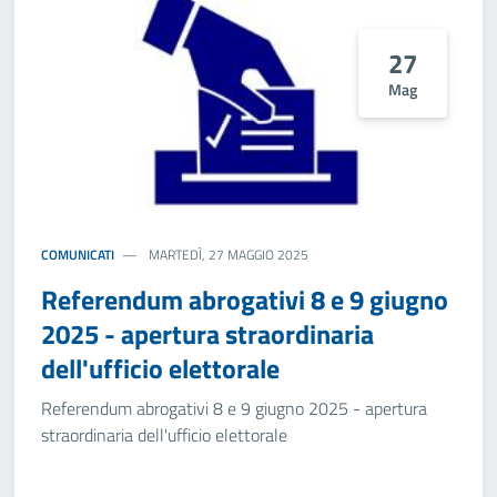
27
Mag
COMUNICATI
MARTEDÌ, 27 MAGGIO 2025
Referendum abrogativi 8 e 9 giugno
2025 - apertura straordinaria
dell'ufficio elettorale
Referendum abrogativi 8 e 9 giugno 2025 - apertura
straordinaria dell'ufficio elettorale