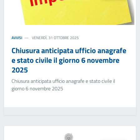
AVVISI
VENERDÌ, 31 OTTOBRE 2025
Chiusura anticipata ufficio anagrafe
e stato civile il giorno 6 novembre
2025
Chiusura anticipata ufficio anagrafe e stato civile il
giorno 6 novembre 2025