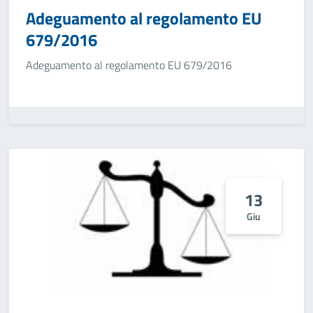
Adeguamento al regolamento EU
679/2016
Adeguamento al regolamento EU 679/2016
13
Giu