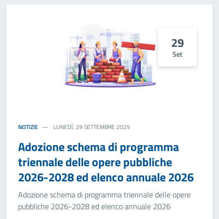
29
Set
NOTIZIE
LUNEDÌ, 29 SETTEMBRE 2025
Adozione schema di programma
triennale delle opere pubbliche
2026-2028 ed elenco annuale 2026
Adozione schema di programma triennale delle opere
pubbliche 2026-2028 ed elenco annuale 2026