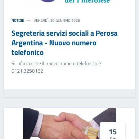
NOTIZIE
VENERDÌ, 30 GENNAIO 2026
Segreteria servizi sociali a Perosa
Argentina - Nuovo numero
telefonico
Si informa che il nuovo numero telefonico è
0121.3250162
15
Dic