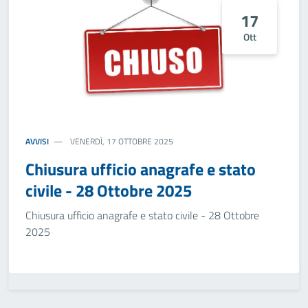
17
Ott
AVVISI
VENERDÌ, 17 OTTOBRE 2025
Chiusura ufficio anagrafe e stato
civile - 28 Ottobre 2025
Chiusura ufficio anagrafe e stato civile - 28 Ottobre
2025