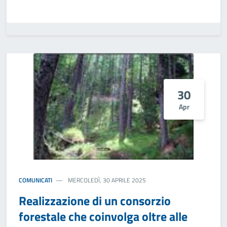
30
Apr
COMUNICATI
MERCOLEDÌ, 30 APRILE 2025
Realizzazione di un consorzio
forestale che coinvolga oltre alle