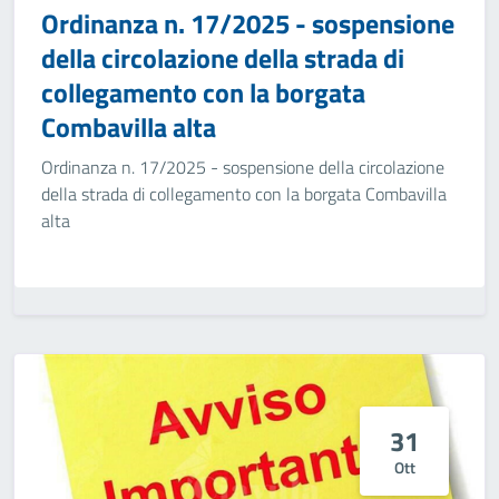
Ordinanza n. 17/2025 - sospensione
della circolazione della strada di
collegamento con la borgata
Combavilla alta
Ordinanza n. 17/2025 - sospensione della circolazione
della strada di collegamento con la borgata Combavilla
alta
31
Ott