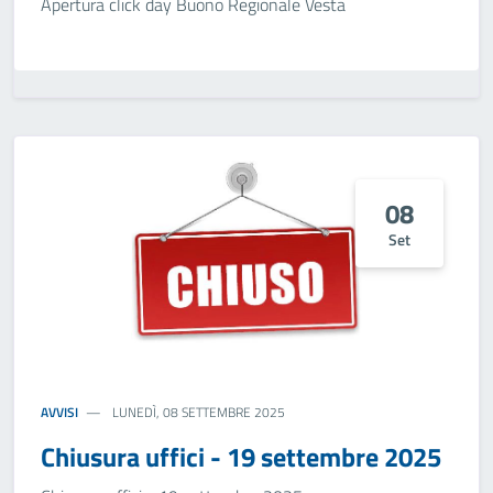
Apertura click day Buono Regionale Vesta
08
Set
AVVISI
LUNEDÌ, 08 SETTEMBRE 2025
Chiusura uffici - 19 settembre 2025