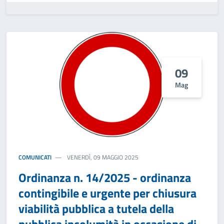
09
Mag
COMUNICATI
VENERDÌ, 09 MAGGIO 2025
Ordinanza n. 14/2025 - ordinanza
contingibile e urgente per chiusura
viabilità pubblica a tutela della