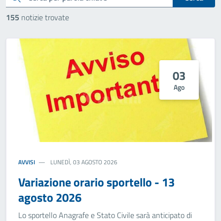
155
notizie trovate
03
Ago
AVVISI
LUNEDÌ, 03 AGOSTO 2026
Variazione orario sportello - 13
agosto 2026
Lo sportello Anagrafe e Stato Civile sarà anticipato di