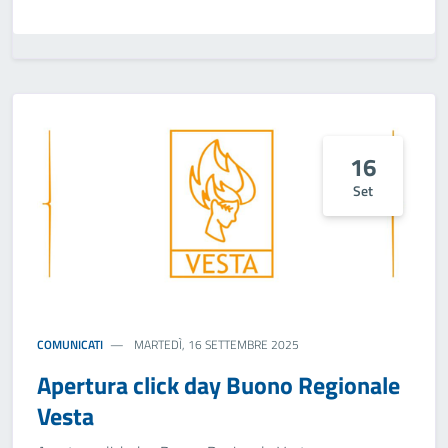
16
Set
COMUNICATI
MARTEDÌ, 16 SETTEMBRE 2025
Apertura click day Buono Regionale
Vesta