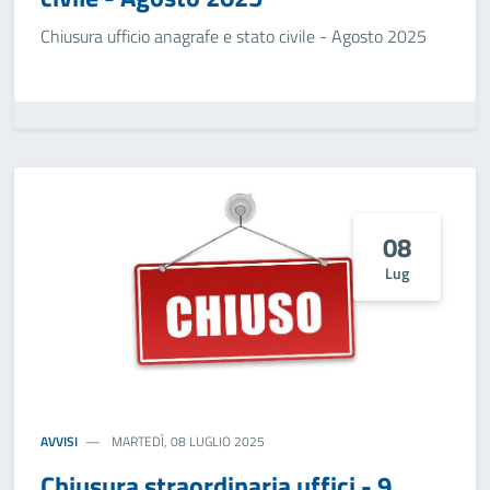
Chiusura ufficio anagrafe e stato civile - Agosto 2025
08
Lug
AVVISI
MARTEDÌ, 08 LUGLIO 2025
Chiusura straordinaria uffici - 9