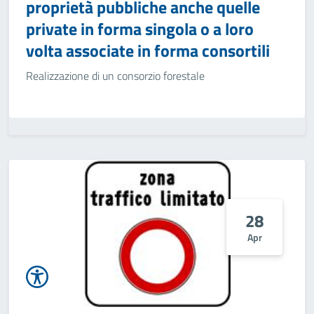
proprietà pubbliche anche quelle
private in forma singola o a loro
volta associate in forma consortili
Realizzazione di un consorzio forestale
28
Apr