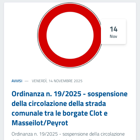
14
Nov
AVVISI
VENERDÌ, 14 NOVEMBRE 2025
Ordinanza n. 19/2025 - sospensione
della circolazione della strada
comunale tra le borgate Clot e
Masseilot/Peyrot
Ordinanza n. 19/2025 - sospensione della circolazione