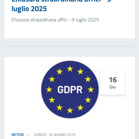
luglio 2025
Chiusura straordinaria uffici - 9 luglio 2025
16
Giu
NOTIZIE
LUNEDÌ, 16 GIUGNO 2025