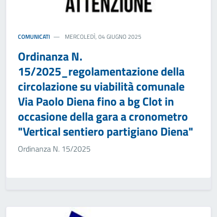
COMUNICATI
MERCOLEDÌ, 04 GIUGNO 2025
Ordinanza N.
15/2025_regolamentazione della
circolazione su viabilità comunale
Via Paolo Diena fino a bg Clot in
occasione della gara a cronometro
"Vertical sentiero partigiano Diena"
Ordinanza N. 15/2025