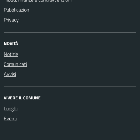
Pubblicazioni
Privacy
NOVITÀ
Notizie
Comunicati
Avvisi
VIVERE IL COMUNE
Luoghi
Eventi