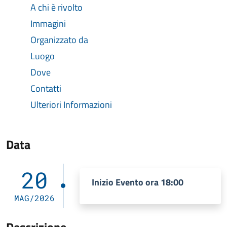
A chi è rivolto
Immagini
Organizzato da
Luogo
Dove
Contatti
Ulteriori Informazioni
Data
20
Inizio Evento ora 18:00
MAG/2026