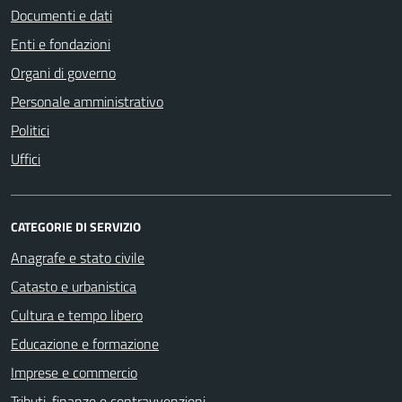
Documenti e dati
Enti e fondazioni
Organi di governo
Personale amministrativo
Politici
Uffici
CATEGORIE DI SERVIZIO
Anagrafe e stato civile
Catasto e urbanistica
Cultura e tempo libero
Educazione e formazione
Imprese e commercio
Tributi, finanze e contravvenzioni