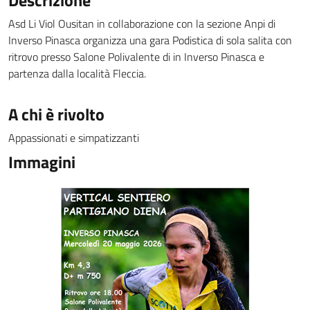
Descrizione
Asd Li Viol Ousitan in collaborazione con la sezione Anpi di
Inverso Pinasca organizza una gara Podistica di sola salita con
ritrovo presso Salone Polivalente di in Inverso Pinasca e
partenza dalla località Fleccia.
A chi è rivolto
Appassionati e simpatizzanti
Immagini