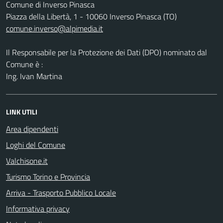
Comune di Inverso Pinasca
Piazza della Libertà, 1 - 10060 Inverso Pinasca (TO)
comune.inverso@alpimedia.it
Il Responsabile per la Protezione dei Dati (DPO) nominato dal
Comune è :
Ing. Ivan Martina
LINK UTILI
Area dipendenti
Loghi del Comune
Valchisone.it
Turismo Torino e Provincia
Arriva - Trasporto Pubblico Locale
Informativa privacy