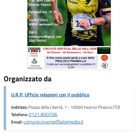
Organizzato da
U.R.P. Ufficio relazioni con il pubblico
Indirizzo:
Piazza della Libertà, 1 - 10060 Inverso Pinasca (TO)
0121.800706
Telefono:
comune.inverso@alpimedia.it
Email: