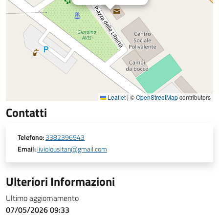
Leaflet
|
©
OpenStreetMap
contributors
Contatti
Telefono:
3382396943
Email:
liviolousitan@gmail.com
Ulteriori Informazioni
Ultimo aggiornamento
07/05/2026 09:33