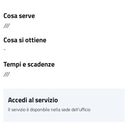
Cosa serve
///
Cosa si ottiene
-
Tempi e scadenze
///
Accedi al servizio
Il servizio è disponibile nella sede dell'ufficio