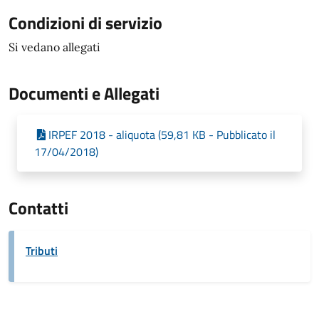
Condizioni di servizio
Si vedano allegati
Documenti e Allegati
IRPEF 2018 - aliquota (59,81 KB - Pubblicato il
17/04/2018)
Contatti
Tributi