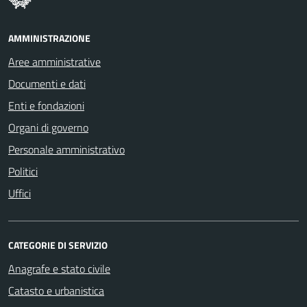
AMMINISTRAZIONE
Aree amministrative
Documenti e dati
Enti e fondazioni
Organi di governo
Personale amministrativo
Politici
Uffici
CATEGORIE DI SERVIZIO
Anagrafe e stato civile
Catasto e urbanistica