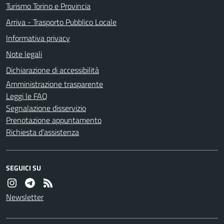
Turismo Torino e Provincia
Arriva - Trasporto Pubblico Locale
Informativa privacy
Note legali
Dichiarazione di accessibilità
Amministrazione trasparente
Leggi le FAQ
Segnalazione disservizio
Prenotazione appuntamento
Richiesta d'assistenza
SEGUICI SU
Newsletter