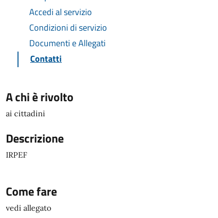
Accedi al servizio
Condizioni di servizio
Documenti e Allegati
Contatti
A chi è rivolto
ai cittadini
Descrizione
IRPEF
Come fare
vedi allegato