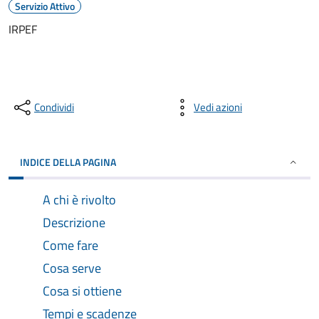
Servizio Attivo
IRPEF
Condividi
Vedi azioni
INDICE DELLA PAGINA
A chi è rivolto
Descrizione
Come fare
Cosa serve
Cosa si ottiene
Tempi e scadenze