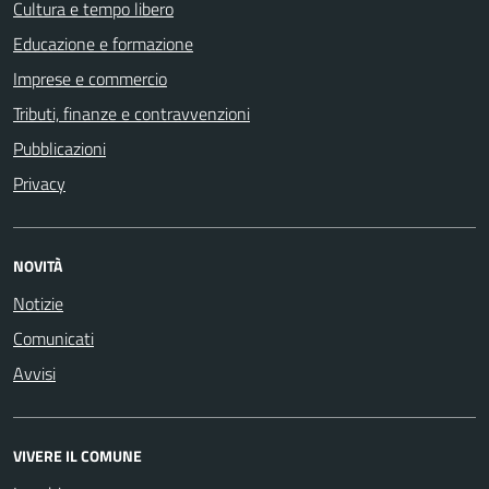
Cultura e tempo libero
Educazione e formazione
Imprese e commercio
Tributi, finanze e contravvenzioni
Pubblicazioni
Privacy
NOVITÀ
Notizie
Comunicati
Avvisi
VIVERE IL COMUNE