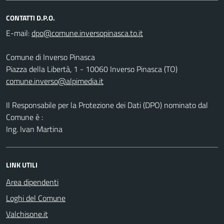
CONTATTI D.P.O.
E-mail:
Comune di Inverso Pinasca
Piazza della Libertà, 1 - 10060 Inverso Pinasca (TO)
comune.inverso@alpimedia.it
Il Responsabile per la Protezione dei Dati (DPO) nominato dal
Comune è :
Ing. Ivan Martina
LINK UTILI
Area dipendenti
Loghi del Comune
Valchisone.it