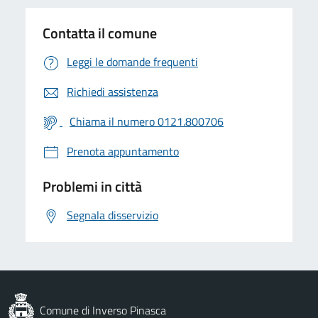
Contatta il comune
Leggi le domande frequenti
Richiedi assistenza
Chiama il numero 0121.800706
Prenota appuntamento
Problemi in città
Segnala disservizio
Comune di Inverso Pinasca