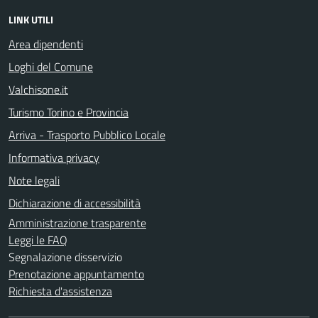
LINK UTILI
Area dipendenti
Loghi del Comune
Valchisone.it
Turismo Torino e Provincia
Arriva - Trasporto Pubblico Locale
Informativa privacy
Note legali
Dichiarazione di accessibilità
Amministrazione trasparente
Leggi le FAQ
Segnalazione disservizio
Prenotazione appuntamento
Richiesta d'assistenza