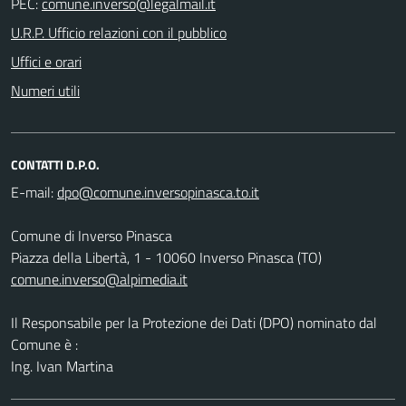
PEC:
U.R.P. Ufficio relazioni con il pubblico
Uffici e orari
Numeri utili
CONTATTI D.P.O.
E-mail:
Comune di Inverso Pinasca
Piazza della Libertà, 1 - 10060 Inverso Pinasca (TO)
comune.inverso@alpimedia.it
Il Responsabile per la Protezione dei Dati (DPO) nominato dal
Comune è :
Ing. Ivan Martina