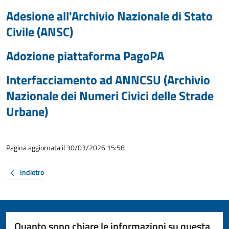
Adesione all'Archivio Nazionale di Stato
Civile (ANSC)
Adozione piattaforma PagoPA
Interfacciamento ad ANNCSU (Archivio
Nazionale dei Numeri Civici delle Strade
Urbane)
Pagina aggiornata il 30/03/2026 15:58
Indietro
Quanto sono chiare le informazioni su questa