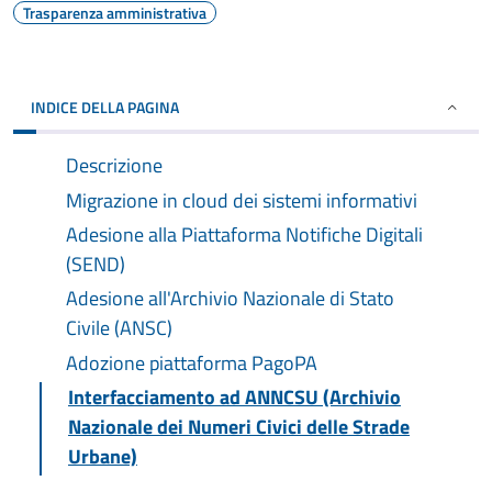
Trasparenza amministrativa
INDICE DELLA PAGINA
Descrizione
Migrazione in cloud dei sistemi informativi
Adesione alla Piattaforma Notifiche Digitali
(SEND)
Adesione all'Archivio Nazionale di Stato
Civile (ANSC)
Adozione piattaforma PagoPA
Interfacciamento ad ANNCSU (Archivio
Nazionale dei Numeri Civici delle Strade
Urbane)