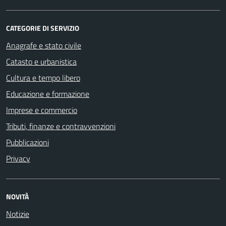
CATEGORIE DI SERVIZIO
Anagrafe e stato civile
Catasto e urbanistica
Cultura e tempo libero
Educazione e formazione
Imprese e commercio
Tributi, finanze e contravvenzioni
Pubblicazioni
Privacy
NOVITÀ
Notizie