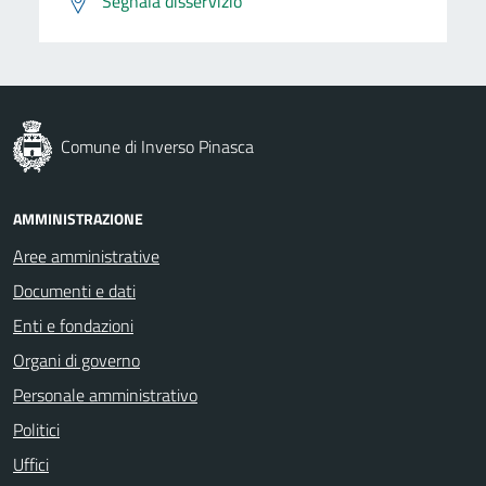
Segnala disservizio
Comune di Inverso Pinasca
AMMINISTRAZIONE
Aree amministrative
Documenti e dati
Enti e fondazioni
Organi di governo
Personale amministrativo
Politici
Uffici