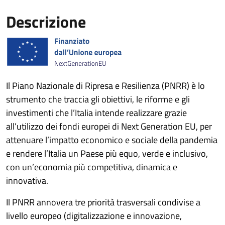
Descrizione
Il Piano Nazionale di Ripresa e Resilienza (PNRR) è lo
strumento che traccia gli obiettivi, le riforme e gli
investimenti che l’Italia intende realizzare grazie
all’utilizzo dei fondi europei di Next Generation EU, per
attenuare l’impatto economico e sociale della pandemia
e rendere l’Italia un Paese più equo, verde e inclusivo,
con un’economia più competitiva, dinamica e
innovativa.
Il PNRR annovera tre priorità trasversali condivise a
livello europeo (digitalizzazione e innovazione,