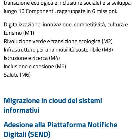
transizione ecologica e inclusione sociale) e si sviluppa
lungo 16 Componenti, raggruppate in 6 missioni:
Digitalizzazione, innovazione, competitività, cultura e
turismo (M1)
Rivoluzione verde e transizione ecologica (M2)
Infrastrutture per una mobilità sostenibile (M3)
Istruzione e ricerca (M4)
Inclusione e coesione (M5)
Salute (M6)
Migrazione in cloud dei sistemi
informativi
Adesione alla Piattaforma Notifiche
Digitali (SEND)