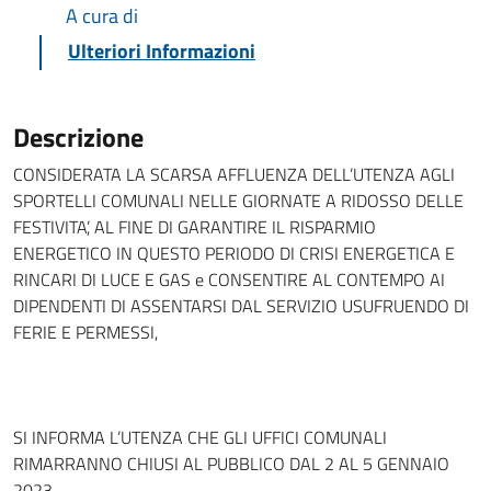
A cura di
Ulteriori Informazioni
Descrizione
CONSIDERATA LA SCARSA AFFLUENZA DELL’UTENZA AGLI
SPORTELLI COMUNALI NELLE GIORNATE A RIDOSSO DELLE
FESTIVITA’, AL FINE DI GARANTIRE IL RISPARMIO
ENERGETICO IN QUESTO PERIODO DI CRISI ENERGETICA E
RINCARI DI LUCE E GAS e CONSENTIRE AL CONTEMPO AI
DIPENDENTI DI ASSENTARSI DAL SERVIZIO USUFRUENDO DI
FERIE E PERMESSI,
SI INFORMA L’UTENZA CHE GLI UFFICI COMUNALI
RIMARRANNO CHIUSI AL PUBBLICO DAL 2 AL 5 GENNAIO
2023.