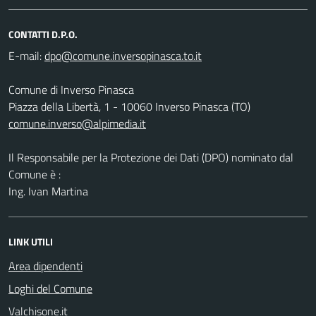
CONTATTI D.P.O.
E-mail:
Comune di Inverso Pinasca
Piazza della Libertà, 1 - 10060 Inverso Pinasca (TO)
comune.inverso@alpimedia.it
Il Responsabile per la Protezione dei Dati (DPO) nominato dal
Comune è :
Ing. Ivan Martina
LINK UTILI
Area dipendenti
Loghi del Comune
Valchisone.it