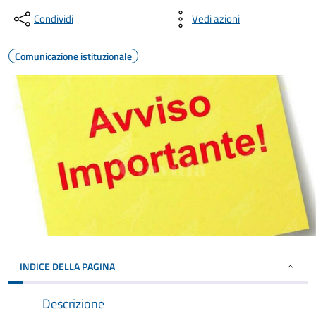
Condividi
Vedi azioni
Comunicazione istituzionale
INDICE DELLA PAGINA
Descrizione