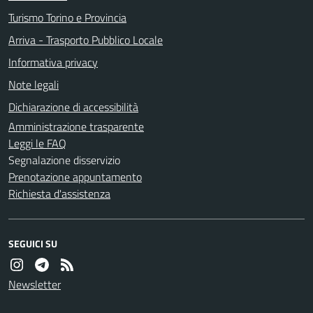
Turismo Torino e Provincia
Arriva - Trasporto Pubblico Locale
Informativa privacy
Note legali
Dichiarazione di accessibilità
Amministrazione trasparente
Leggi le FAQ
Segnalazione disservizio
Prenotazione appuntamento
Richiesta d'assistenza
SEGUICI SU
Newsletter