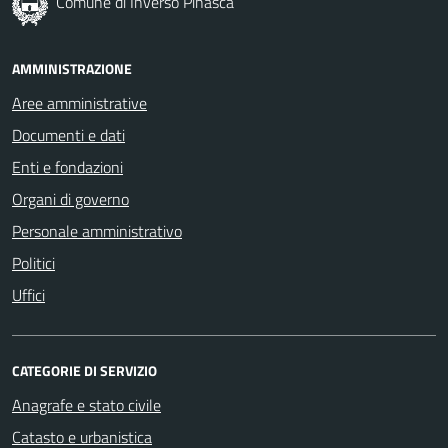
Comune di Inverso Pinasca
AMMINISTRAZIONE
Aree amministrative
Documenti e dati
Enti e fondazioni
Organi di governo
Personale amministrativo
Politici
Uffici
CATEGORIE DI SERVIZIO
Anagrafe e stato civile
Catasto e urbanistica