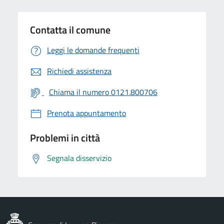
Contatta il comune
Leggi le domande frequenti
Richiedi assistenza
Chiama il numero 0121.800706
Prenota appuntamento
Problemi in città
Segnala disservizio