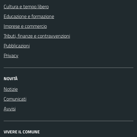
Cultura e tempo libero
Educazione e formazione
Imprese e commercio
Tributi, finanze e contravvenzioni
Pubblicazioni
Privacy
NOVITÀ
Notizie
Comunicati
Avvisi
VIVERE IL COMUNE