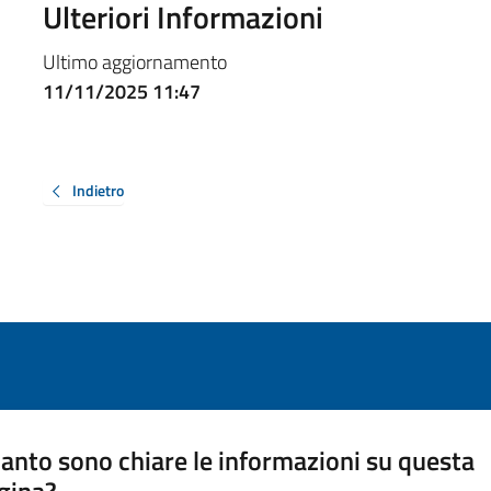
Ulteriori Informazioni
Ultimo aggiornamento
11/11/2025 11:47
Indietro
anto sono chiare le informazioni su questa