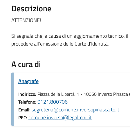
Descrizione
ATTENZIONE!
Si segnala che, a causa di un aggiornamento tecnico, il
procedere all'emissione delle Carte d'Identità.
A cura di
Anagrafe
Indirizzo:
Piazza della Libertà, 1 - 10060 Inverso Pinasca 
0121.800706
Telefono:
segreteria@comune.inversopinasca.to.it
Email:
comune.inverso@legalmail.it
PEC: