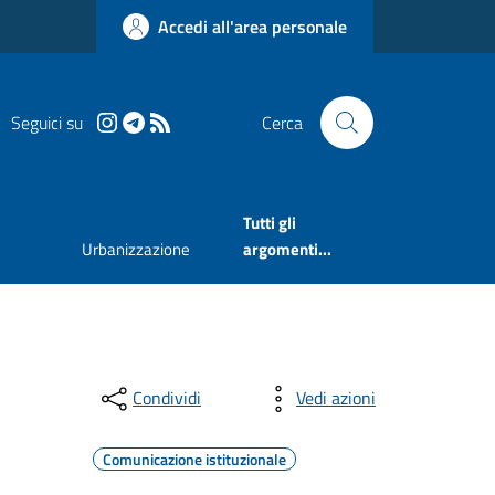
Accedi all'area personale
Seguici su
Cerca
Tutti gli
Urbanizzazione
argomenti...
Condividi
Vedi azioni
Comunicazione istituzionale