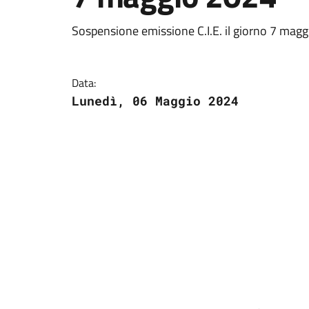
Sospensione emissione C.I.E. il giorno 7 mag
Data:
Lunedì, 06 Maggio 2024