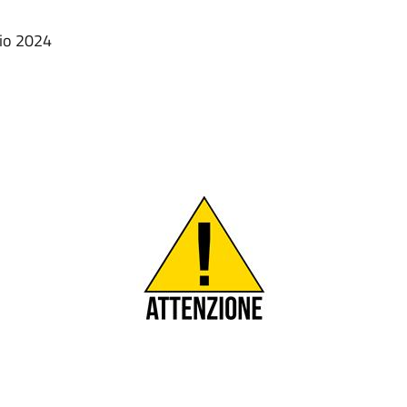
gio 2024