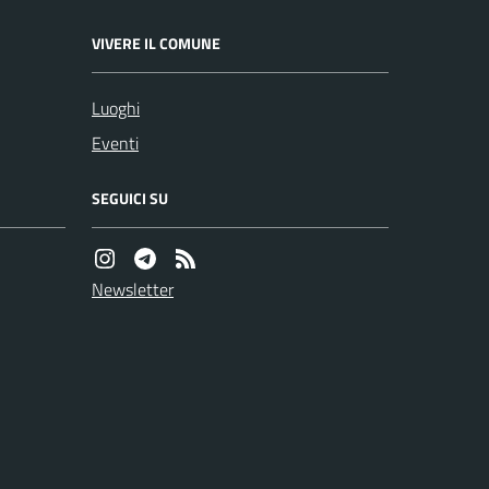
VIVERE IL COMUNE
Luoghi
Eventi
SEGUICI SU
Newsletter