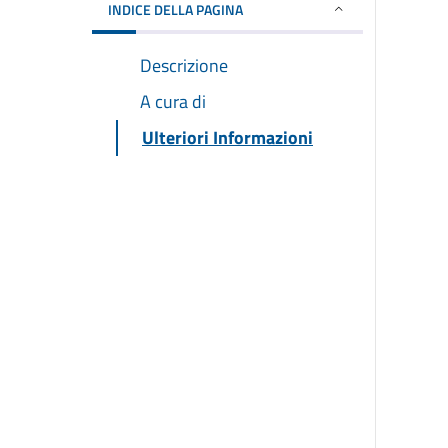
INDICE DELLA PAGINA
Descrizione
A cura di
Ulteriori Informazioni