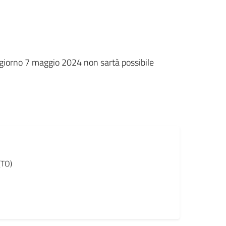
 giorno 7 maggio 2024 non sartà possibile
(TO)