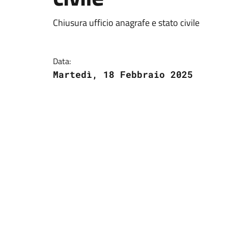
Chiusura ufficio anagrafe e stato civile
Data:
Martedì, 18 Febbraio 2025