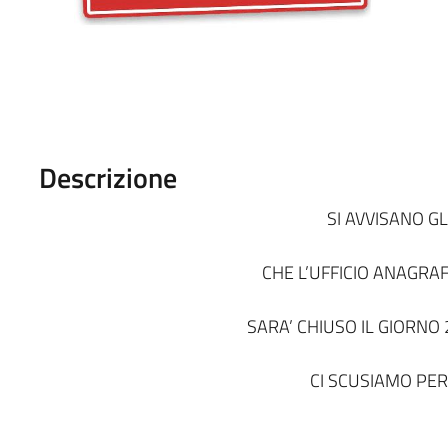
Descrizione
SI AVVISANO GL
CHE L’UFFICIO ANAGRAF
SARA’ CHIUSO IL GIORNO 
CI SCUSIAMO PER 