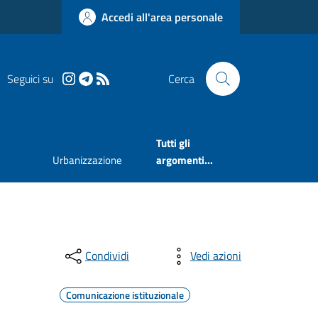
Accedi all'area personale
Seguici su
Cerca
Tutti gli
Urbanizzazione
argomenti...
Condividi
Vedi azioni
Comunicazione istituzionale