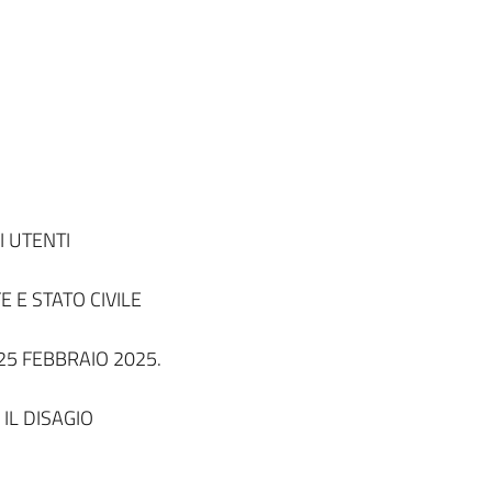
I UTENTI
E E STATO CIVILE
25 FEBBRAIO 2025.
IL DISAGIO