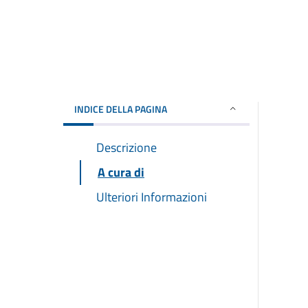
INDICE DELLA PAGINA
Descrizione
A cura di
Ulteriori Informazioni