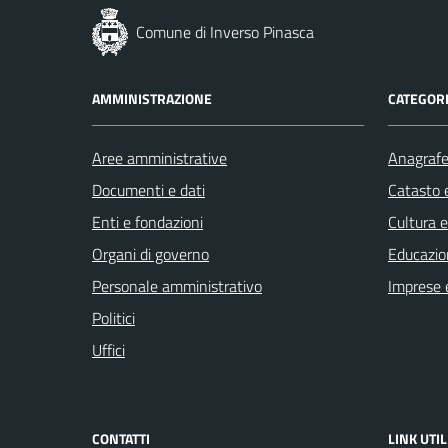
Comune di Inverso Pinasca
AMMINISTRAZIONE
CATEGORI
Aree amministrative
Anagrafe 
Documenti e dati
Catasto e
Enti e fondazioni
Cultura 
Organi di governo
Educazio
Personale amministrativo
Imprese 
Politici
Uffici
CONTATTI
LINK UTIL