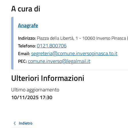
A cura di
Anagrafe
Indirizzo:
Piazza della Libertà, 1 - 10060 Inverso Pinasca 
0121.800706
Telefono:
segreteria@comune.inversopinasca.to.it
Email:
comune.inverso@legalmail.it
PEC:
Ulteriori Informazioni
Ultimo aggiornamento
10/11/2025 17:30
Indietro