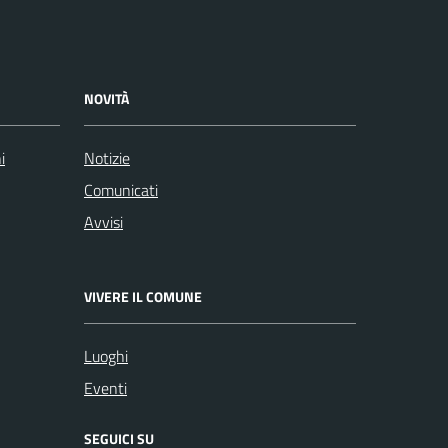
NOVITÀ
i
Notizie
Comunicati
Avvisi
VIVERE IL COMUNE
Luoghi
Eventi
SEGUICI SU