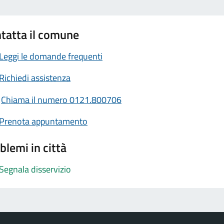
tatta il comune
Leggi le domande frequenti
Richiedi assistenza
Chiama il numero 0121.800706
Prenota appuntamento
blemi in città
Segnala disservizio