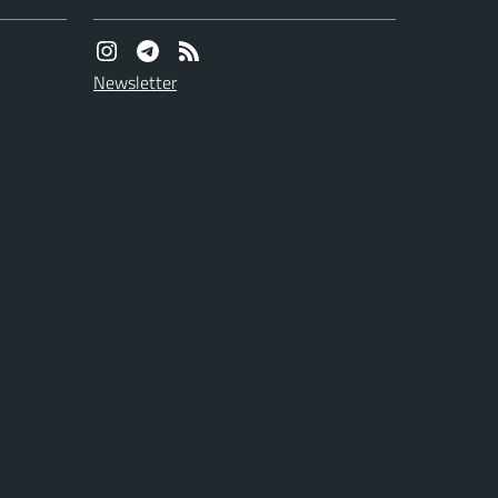
Newsletter