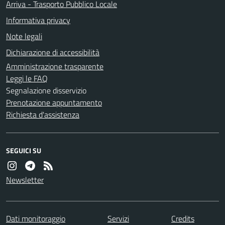
Arriva - Trasporto Pubblico Locale
Informativa privacy
Note legali
Dichiarazione di accessibilità
Amministrazione trasparente
Leggi le FAQ
Segnalazione disservizio
Prenotazione appuntamento
Richiesta d'assistenza
SEGUICI SU
Newsletter
Dati monitoraggio
Servizi
Credits