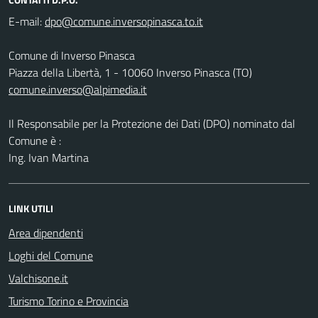
E-mail:
Comune di Inverso Pinasca
Piazza della Libertà, 1 - 10060 Inverso Pinasca (TO)
comune.inverso@alpimedia.it
Il Responsabile per la Protezione dei Dati (DPO) nominato dal
Comune è :
Ing. Ivan Martina
LINK UTILI
Area dipendenti
Loghi del Comune
Valchisone.it
Turismo Torino e Provincia