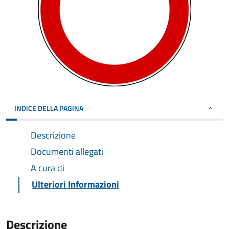
INDICE DELLA PAGINA
Descrizione
Documenti allegati
A cura di
Ulteriori Informazioni
Descrizione