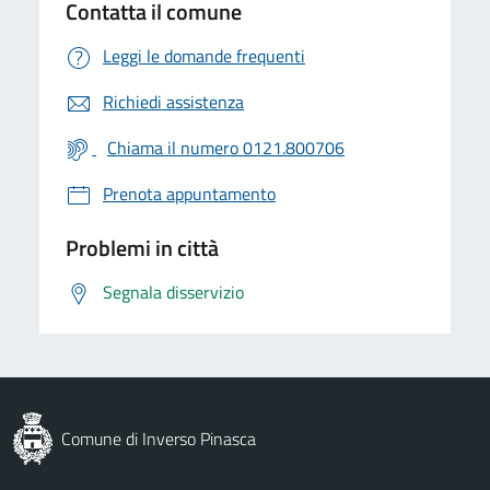
Contatta il comune
Leggi le domande frequenti
Richiedi assistenza
Chiama il numero 0121.800706
Prenota appuntamento
Problemi in città
Segnala disservizio
Comune di Inverso Pinasca