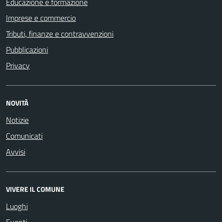
Educazione e formazione
Imprese e commercio
Tributi, finanze e contravvenzioni
Pubblicazioni
Privacy
NOVITÀ
Notizie
Comunicati
Avvisi
VIVERE IL COMUNE
Luoghi
Eventi