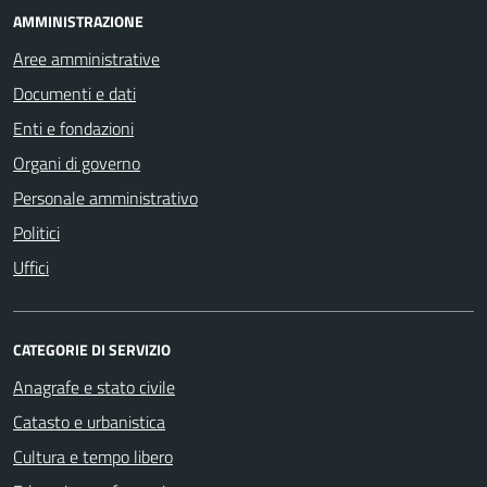
AMMINISTRAZIONE
Aree amministrative
Documenti e dati
Enti e fondazioni
Organi di governo
Personale amministrativo
Politici
Uffici
CATEGORIE DI SERVIZIO
Anagrafe e stato civile
Catasto e urbanistica
Cultura e tempo libero