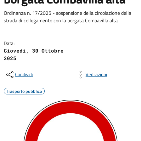
Ordinanza n. 17/2025 - sospensione della circolazione della
strada di collegamento con la borgata Combavilla alta
Data:
Giovedì, 30 Ottobre
2025
Condividi
Vedi azioni
Trasporto pubblico