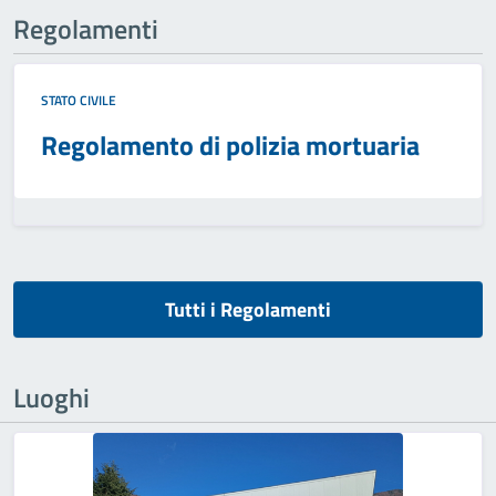
Regolamenti
STATO CIVILE
Regolamento di polizia mortuaria
Tutti i Regolamenti
Luoghi