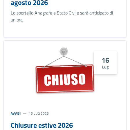
agosto 2026
Lo sportello Anagrafe e Stato Civile sarà anticipato di
un'ora.
16
Lug
AVVISI
16 LUG 2026
Chiusure estive 2026