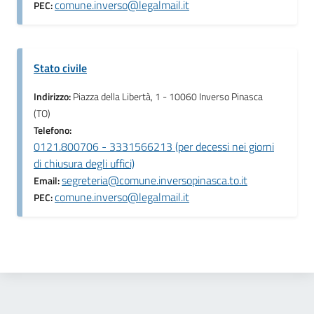
comune.inverso@legalmail.it
PEC:
Stato civile
Indirizzo:
Piazza della Libertà, 1 - 10060 Inverso Pinasca
(TO)
Telefono:
0121.800706 - 3331566213 (per decessi nei giorni
di chiusura degli uffici)
segreteria@comune.inversopinasca.to.it
Email:
comune.inverso@legalmail.it
PEC: