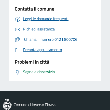
Contatta il comune
Leggi le domande frequenti
Richiedi assistenza
Chiama il numero 0121.800706
Prenota appuntamento
Problemi in città
Segnala disservizio
Comune di Inverso Pinasca