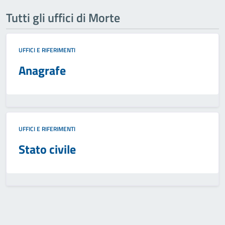
Tutti gli uffici di Morte
UFFICI E RIFERIMENTI
Anagrafe
UFFICI E RIFERIMENTI
Stato civile