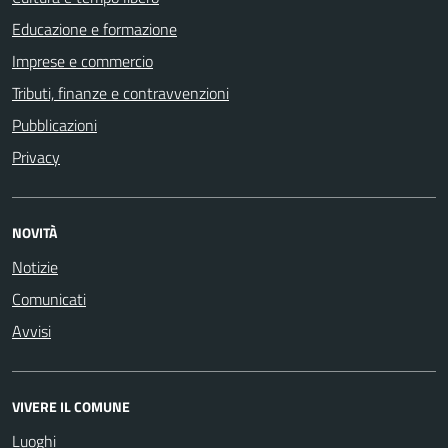
Educazione e formazione
Imprese e commercio
Tributi, finanze e contravvenzioni
Pubblicazioni
Privacy
NOVITÀ
Notizie
Comunicati
Avvisi
VIVERE IL COMUNE
Luoghi