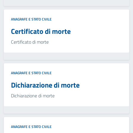
ANAGRAFE E STATO CIVILE
Certificato di morte
Certificato di morte
ANAGRAFE E STATO CIVILE
Dichiarazione di morte
Dichiarazione di morte
ANAGRAFE E STATO CIVILE