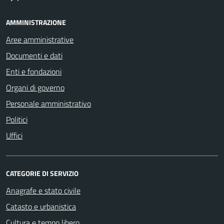
AMMINISTRAZIONE
Aree amministrative
Documenti e dati
Enti e fondazioni
Organi di governo
Personale amministrativo
Politici
Uffici
CATEGORIE DI SERVIZIO
Anagrafe e stato civile
Catasto e urbanistica
Cultura e tempo libero