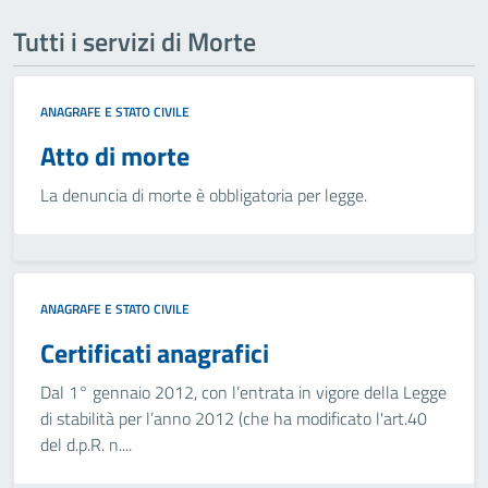
Tutti i servizi di Morte
ANAGRAFE E STATO CIVILE
Atto di morte
La denuncia di morte è obbligatoria per legge.
ANAGRAFE E STATO CIVILE
Certificati anagrafici
Dal 1° gennaio 2012, con l’entrata in vigore della Legge
di stabilità per l’anno 2012 (che ha modificato l'art.40
del d.p.R. n....