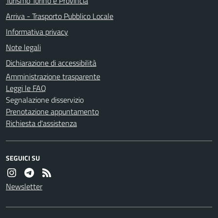
Turismo Torino e Provincia
Arriva - Trasporto Pubblico Locale
Informativa privacy
Note legali
Dichiarazione di accessibilità
Amministrazione trasparente
Leggi le FAQ
Segnalazione disservizio
Prenotazione appuntamento
Richiesta d'assistenza
SEGUICI SU
Newsletter