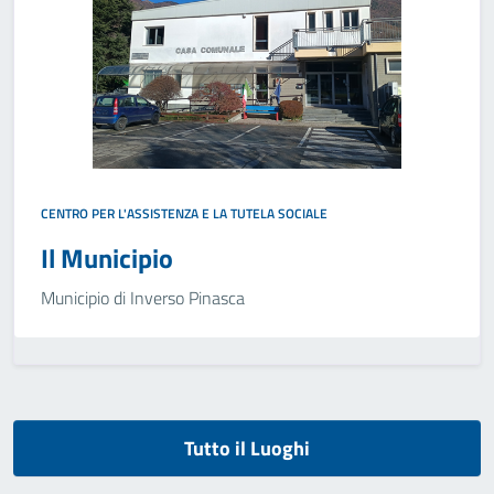
CENTRO PER L'ASSISTENZA E LA TUTELA SOCIALE
Il Municipio
Municipio di Inverso Pinasca
Tutto il Luoghi