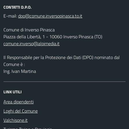
CONTATTI D.P.O.
E-mail:
Comune di Inverso Pinasca
Piazza della Libertà, 1 - 10060 Inverso Pinasca (TO)
comune.inverso@alpimedia.it
Il Responsabile per la Protezione dei Dati (DPO) nominato dal
Comune è :
Ing. Ivan Martina
LINK UTILI
Area dipendenti
Loghi del Comune
Valchisone.it