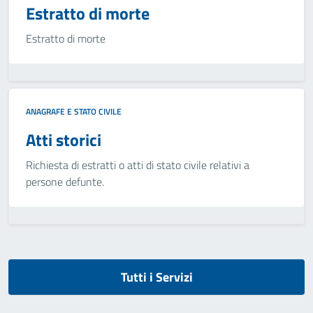
Estratto di morte
Estratto di morte
ANAGRAFE E STATO CIVILE
Atti storici
Richiesta di estratti o atti di stato civile relativi a
persone defunte.
Tutti i Servizi